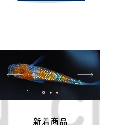
​新着商品